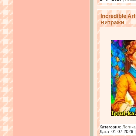
Incredible Ar
Витражи
Категория:
Логика
Дата:
01.07.2026