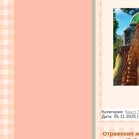
Категория:
Квест 
Дата:
05.11.2025
Отражения ж