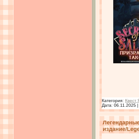
Категория:
Квест 
Дата:
06.11.2025
Легендарные
издание/Legen