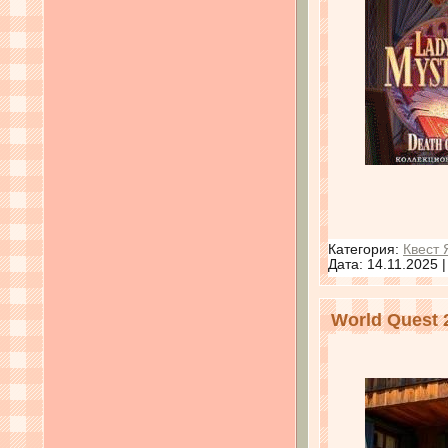
Категория:
Квест 
Дата:
14.11.2025
World Quest 2