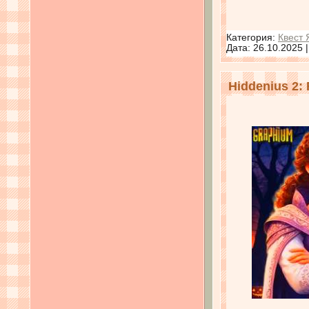
Категория:
Квест 
Дата:
26.10.2025
Hiddenius 2: 