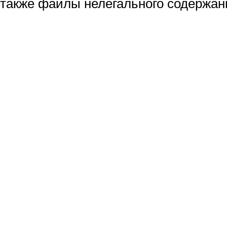
также файлы нелегального содержан