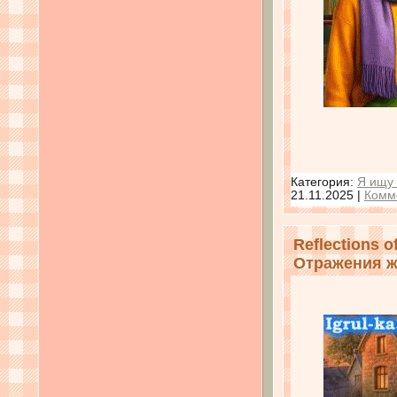
Категория:
Я ищу 
21.11.2025
|
Комм
Reflections of
Отражения ж