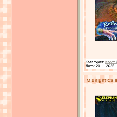
Категория:
Квест 
Дата:
20.11.2025
Midnight Cal