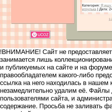
Категория:
Я ищу 
игрулька
| Дата:
2
1-
!ВНИМАНИЕ! Сайт не предоставляет 
занимается лишь коллекционирован
и публикуемых на сайте и на форум
правообладателем какого-либо пред
ссылка на него находилась в нашем 
незамедлительно удалим её. Файлы
пользователями сайта, и администра
содержание. Просьба не заливать ф