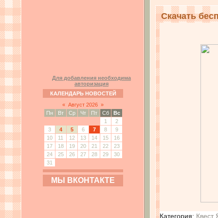
Скачать бесп
Для добавления необходима
авторизация
КАЛЕНДАРЬ НОВОСТЕЙ
«
Август 2026
»
Пн
Вт
Ср
Чт
Пт
Сб
Вс
1
2
3
4
5
6
7
8
9
10
11
12
13
14
15
16
17
18
19
20
21
22
23
24
25
26
27
28
29
30
31
МЫ ВКОНТАКТЕ
Категория:
Квест 