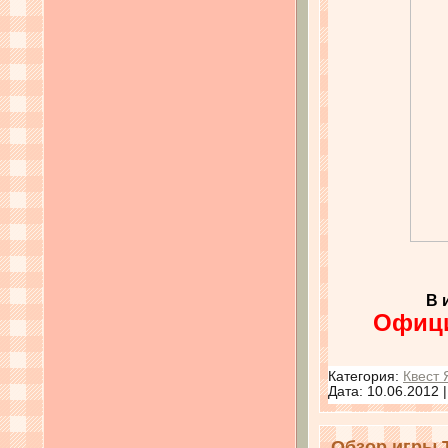
В 
Офици
Категория:
Квест 
Дата:
10.06.2012
Обзор игры 