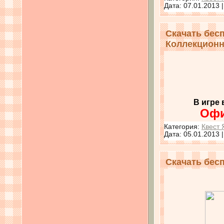
Дата:
07.01.2013
Скачать бес
Коллекционн
В игре
Офи
Категория:
Квест 
Дата:
05.01.2013
Скачать бес