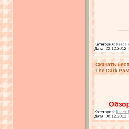
Категория:
Квест 
Дата:
22.12.2012
Скачать бесп
The Dark Pas
Обзор
Категория:
Квест 
Дата:
08.12.2012