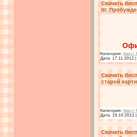
Скачать бесп
III: Пробужд
Офи
Категория:
Квест 
Дата:
17.11.2012
Скачать бесп
старой карт
Категория:
Квест 
Дата:
19.10.2012
Скачать бес