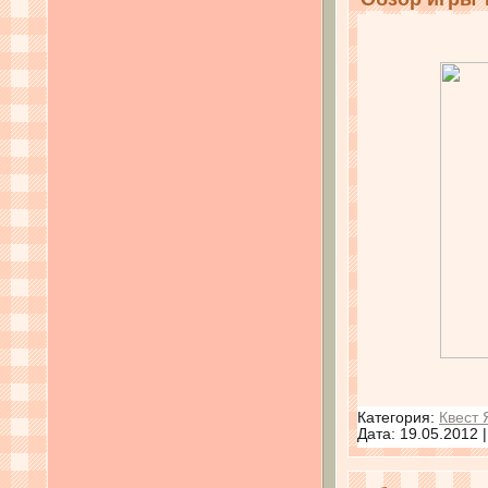
Категория:
Квест 
Дата:
19.05.2012