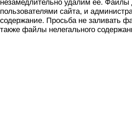
незамедлительно удалим её. Файлы
пользователями сайта, и администра
содержание. Просьба не заливать ф
также файлы нелегального содержан