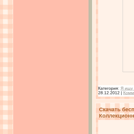
Категория:
Я ищу
28.12.2012
|
Комм
Скачать бес
Коллекционно