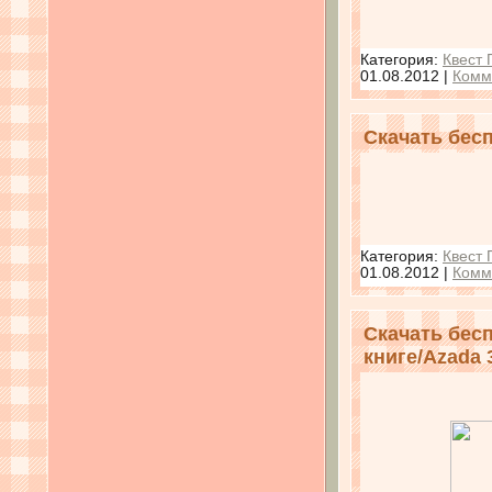
Категория:
Квест
01.08.2012
|
Комм
Скачать бес
Категория:
Квест
01.08.2012
|
Комм
Скачать бес
книге/Azada 3