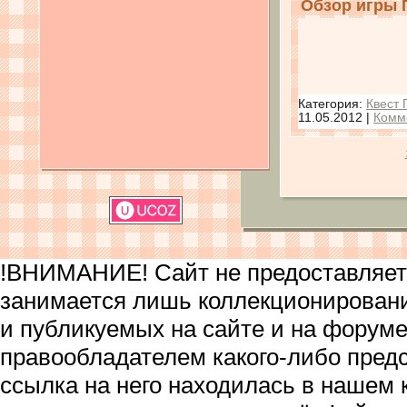
Обзор игры 
Категория:
Квест 
11.05.2012
|
Комм
!ВНИМАНИЕ! Сайт не предоставляет 
занимается лишь коллекционирован
и публикуемых на сайте и на форум
правообладателем какого-либо пред
ссылка на него находилась в нашем 