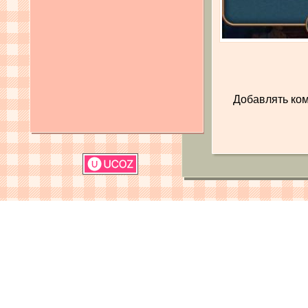
Добавлять ком