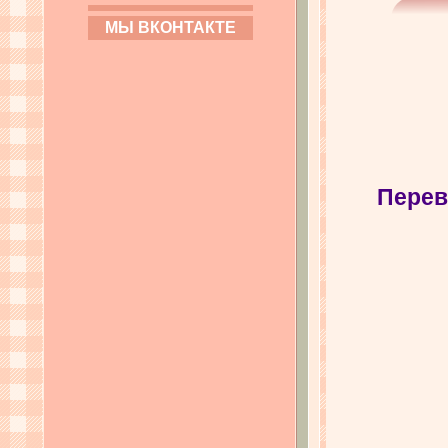
МЫ ВКОНТАКТЕ
Перев