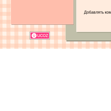
Добавлять ком