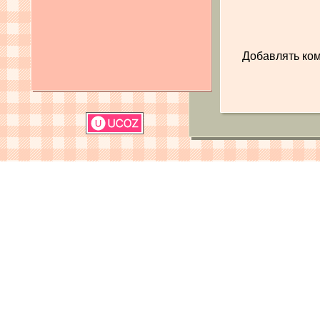
Добавлять ком