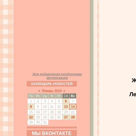
Для добавления необходима
авторизация
Ж
КАЛЕНДАРЬ НОВОСТЕЙ
«
Январь 2024
»
Ле
Пн
Вт
Ср
Чт
Пт
Сб
Вс
1
2
3
4
5
6
7
8
9
10
11
12
13
14
15
16
17
18
19
20
21
22
23
24
25
26
27
28
29
30
31
МЫ ВКОНТАКТЕ