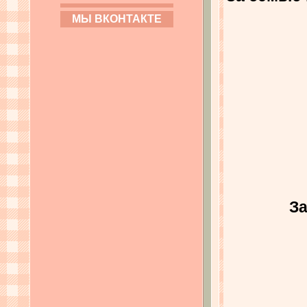
МЫ ВКОНТАКТЕ
За