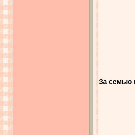
За семью 