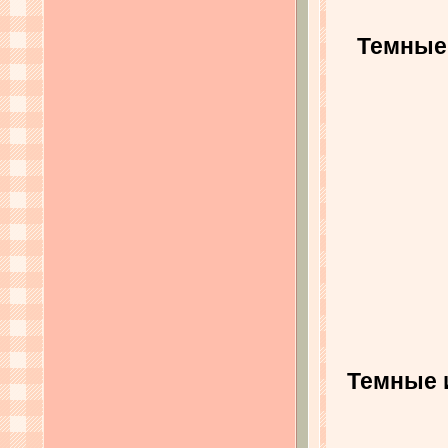
Темные 
Темные 