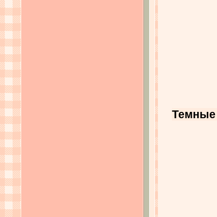
Темные 