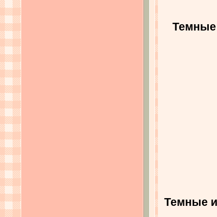
Темные 
Темные и