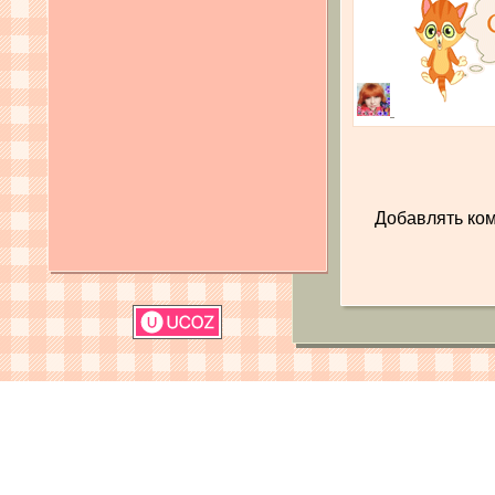
Добавлять ком