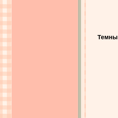
Темные