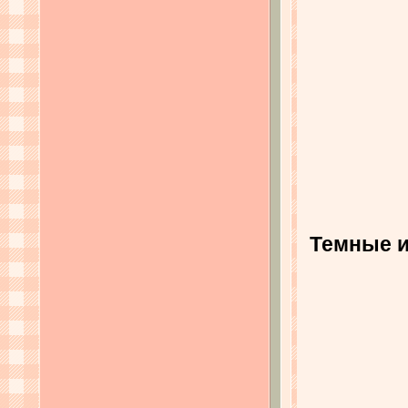
Темные и