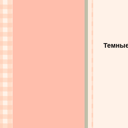
Темные