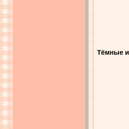
Тёмные и