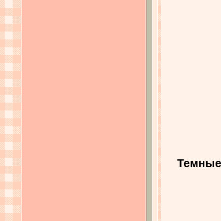
Темные 