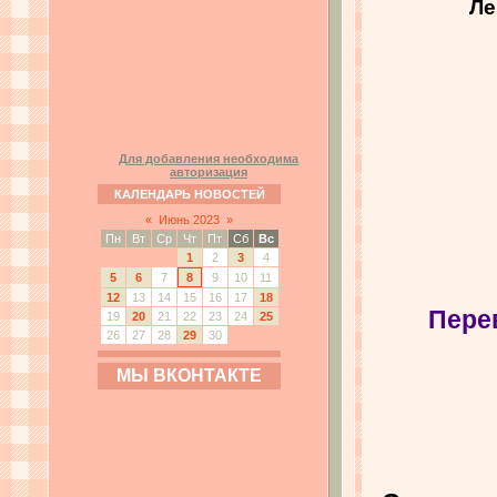
Ле
Для добавления необходима
авторизация
КАЛЕНДАРЬ НОВОСТЕЙ
«
Июнь 2023
»
Пн
Вт
Ср
Чт
Пт
Сб
Вс
1
2
3
4
5
6
7
8
9
10
11
12
13
14
15
16
17
18
Перев
19
20
21
22
23
24
25
26
27
28
29
30
МЫ ВКОНТАКТЕ