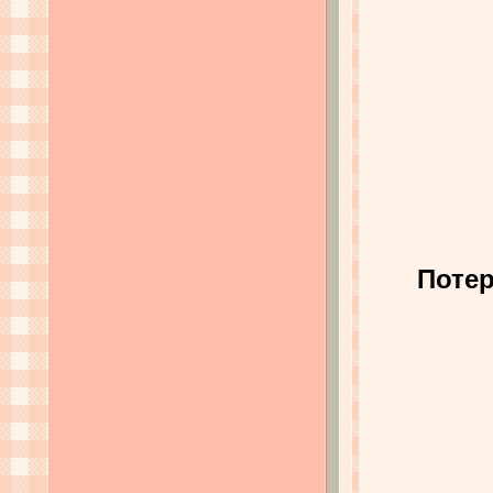
Потер