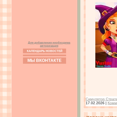
Для добавления необходима
авторизация
КАЛЕНДАРЬ НОВОСТЕЙ
МЫ ВКОНТАКТЕ
Симулятор Страте
17.02.2026
|
Комм