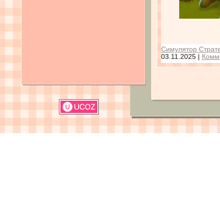
Симулятор Страте
03.11.2025
|
Комм