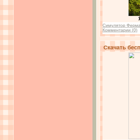
Симулятор Ферм
Комментарии (0)
Скачать бес