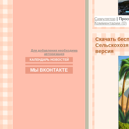
Симулятор
| Прос
Комментарии (0)
Скачать бесп
Сельскохозя
версия
Для добавления необходима
авторизация
КАЛЕНДАРЬ НОВОСТЕЙ
МЫ ВКОНТАКТЕ