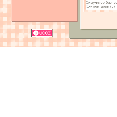
Симулятор бизне
Комментарии (5)