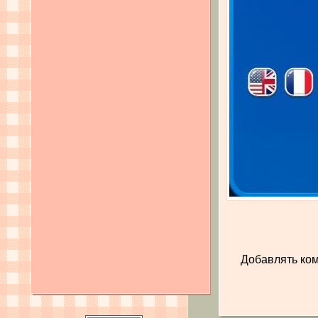
Добавлять ком