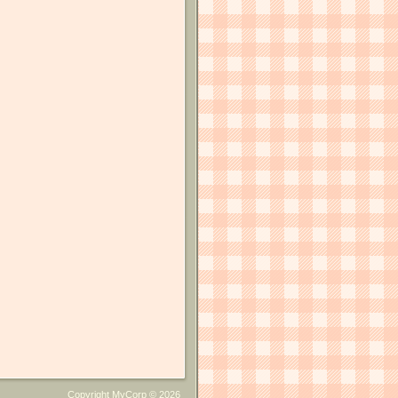
Copyright MyCorp © 2026