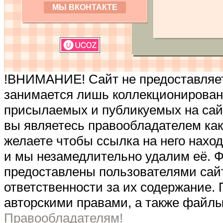
МЫ ВКОНТАКТЕ
!ВНИМАНИЕ! Сайт не предоставляет
занимается лишь коллекционирован
присылаемых и публикуемых на сай
вы являетесь правообладателем как
желаете чтобы ссылка на него наход
и мы незамедлительно удалим её. 
предоставлены пользователями сайт
ответственности за их содержание
авторскими правами, а также файлы
Правообладателям!