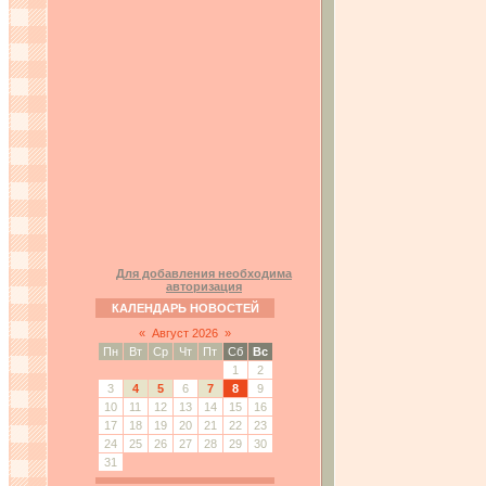
Для добавления необходима
авторизация
КАЛЕНДАРЬ НОВОСТЕЙ
«
Август 2026
»
Пн
Вт
Ср
Чт
Пт
Сб
Вс
1
2
3
4
5
6
7
8
9
10
11
12
13
14
15
16
17
18
19
20
21
22
23
24
25
26
27
28
29
30
31