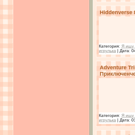
Hiddenverse 
Категория:
Я ищу 
игрулька
| Дата:
0
Adventure Tri
Приключенче
Категория:
Я ищу 
игрулька
| Дата:
0