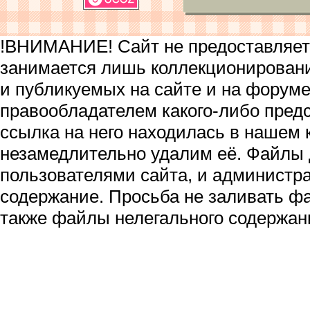
!ВНИМАНИЕ! Сайт не предоставляет 
занимается лишь коллекционирован
и публикуемых на сайте и на форум
правообладателем какого-либо пред
ссылка на него находилась в нашем 
незамедлительно удалим её. Файлы
пользователями сайта, и администра
содержание. Просьба не заливать ф
также файлы нелегального содержан