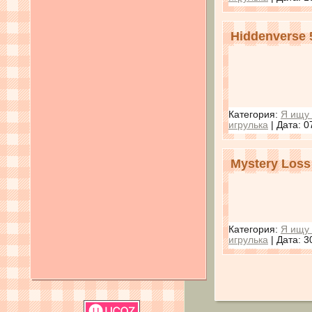
Hiddenverse 
Категория:
Я ищу 
игрулька
| Дата:
0
Mystery Loss
Категория:
Я ищу 
игрулька
| Дата:
3