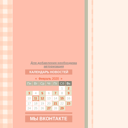
Для добавления необходима
авторизация
КАЛЕНДАРЬ НОВОСТЕЙ
«
Февраль 2020
»
Пн
Вт
Ср
Чт
Пт
Сб
Вс
1
2
3
4
5
6
7
8
9
10
11
12
13
14
15
16
17
18
19
20
21
22
23
24
25
26
27
28
29
МЫ ВКОНТАКТЕ