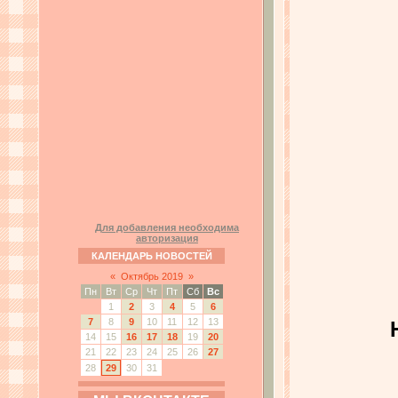
Для добавления необходима
авторизация
КАЛЕНДАРЬ НОВОСТЕЙ
«
Октябрь 2019
»
Пн
Вт
Ср
Чт
Пт
Сб
Вс
1
2
3
4
5
6
7
8
9
10
11
12
13
14
15
16
17
18
19
20
21
22
23
24
25
26
27
28
29
30
31