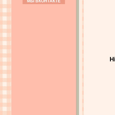
МЫ ВКОНТАКТЕ
H