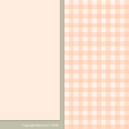
Copyright MyCorp © 2026