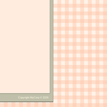
Copyright MyCorp © 2026