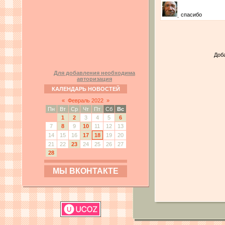
спасибо
Доб
Для добавления необходима
авторизация
КАЛЕНДАРЬ НОВОСТЕЙ
«
Февраль 2022
»
Пн
Вт
Ср
Чт
Пт
Сб
Вс
1
2
3
4
5
6
7
8
9
10
11
12
13
14
15
16
17
18
19
20
21
22
23
24
25
26
27
28
МЫ ВКОНТАКТЕ