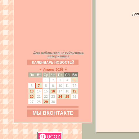
Доб
Для добавления необходима
авторизация
КАЛЕНДАРЬ НОВОСТЕЙ
«
Апрель 2026
»
Пн
Вт
Ср
Чт
Пт
Сб
Вс
1
2
3
4
5
6
7
8
9
10
11
12
13
14
15
16
17
18
19
20
21
22
23
24
25
26
27
28
29
30
МЫ ВКОНТАКТЕ