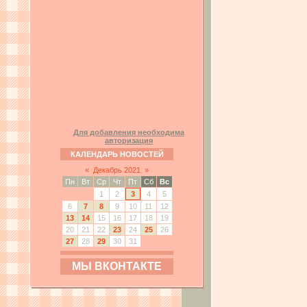
Для добавления необходима
авторизация
КАЛЕНДАРЬ НОВОСТЕЙ
«
Декабрь 2021
»
Пн
Вт
Ср
Чт
Пт
Сб
Вс
1
2
3
4
5
6
7
8
9
10
11
12
13
14
15
16
17
18
19
20
21
22
23
24
25
26
27
28
29
30
31
МЫ ВКОНТАКТЕ