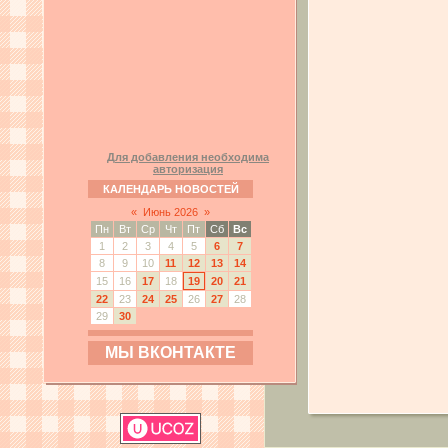
Для добавления необходима
авторизация
КАЛЕНДАРЬ НОВОСТЕЙ
«
Июнь 2026
»
Пн
Вт
Ср
Чт
Пт
Сб
Вс
1
2
3
4
5
6
7
8
9
10
11
12
13
14
15
16
17
18
19
20
21
22
23
24
25
26
27
28
29
30
МЫ ВКОНТАКТЕ