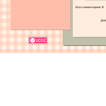
Всего комментариев:
0
Доб