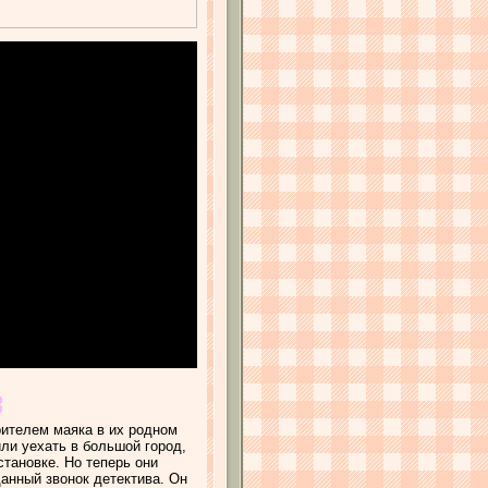
рителем маяка в их родном
ли уехать в большой город,
тановке. Но теперь они
анный звонок детектива. Он