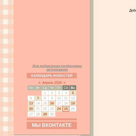
Доб
Для добавления необходима
авторизация
КАЛЕНДАРЬ НОВОСТЕЙ
«
Апрель 2026
»
Пн
Вт
Ср
Чт
Пт
Сб
Вс
1
2
3
4
5
6
7
8
9
10
11
12
13
14
15
16
17
18
19
20
21
22
23
24
25
26
27
28
29
30
МЫ ВКОНТАКТЕ