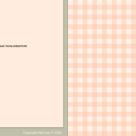
ые пользователи.
Copyright MyCorp © 2026