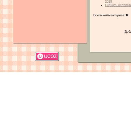
2015
Скачать бесплатн
Всего комментариев:
0
Доб