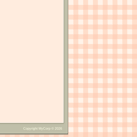
Copyright MyCorp © 2026