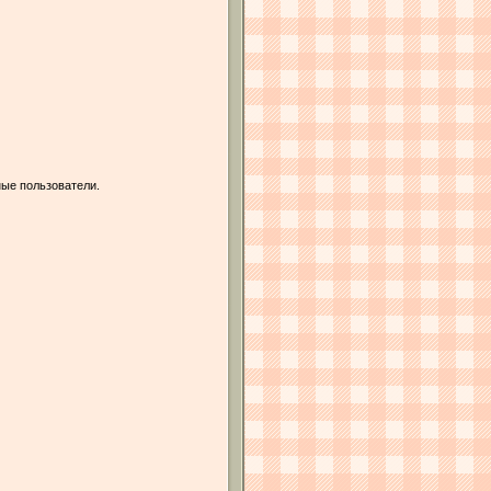
ые пользователи.