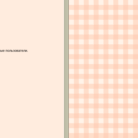
ые пользователи.