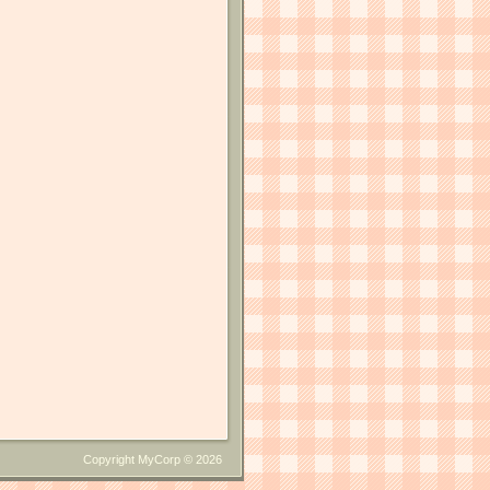
Copyright MyCorp © 2026