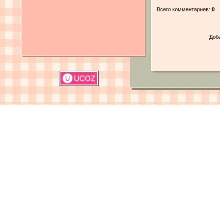
Всего комментариев:
0
Доб