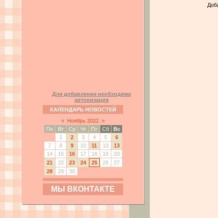
Доб
Для добавления необходима
авторизация
КАЛЕНДАРЬ НОВОСТЕЙ
«
Ноябрь 2022
»
Пн
Вт
Ср
Чт
Пт
Сб
Вс
1
2
3
4
5
6
7
8
9
10
11
12
13
14
15
16
17
18
19
20
21
22
23
24
25
26
27
28
29
30
МЫ ВКОНТАКТЕ