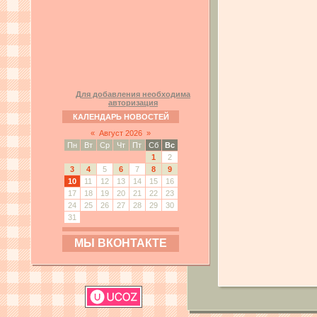
Для добавления необходима
авторизация
КАЛЕНДАРЬ НОВОСТЕЙ
«
Август 2026
»
Пн
Вт
Ср
Чт
Пт
Сб
Вс
1
2
3
4
5
6
7
8
9
10
11
12
13
14
15
16
17
18
19
20
21
22
23
24
25
26
27
28
29
30
31
МЫ ВКОНТАКТЕ