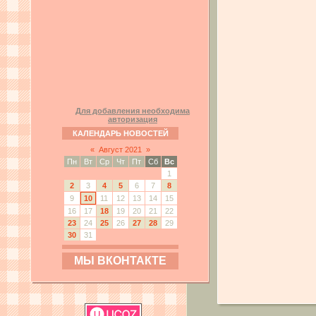
Для добавления необходима
авторизация
КАЛЕНДАРЬ НОВОСТЕЙ
«
Август 2021
»
Пн
Вт
Ср
Чт
Пт
Сб
Вс
1
2
3
4
5
6
7
8
9
10
11
12
13
14
15
16
17
18
19
20
21
22
23
24
25
26
27
28
29
30
31
МЫ ВКОНТАКТЕ