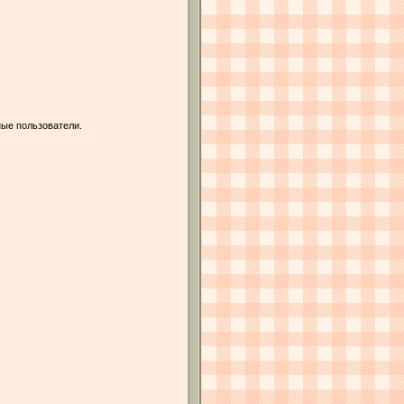
ые пользователи.