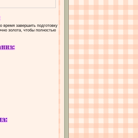
о время завершить подготовку
очно золота, чтобы полностью