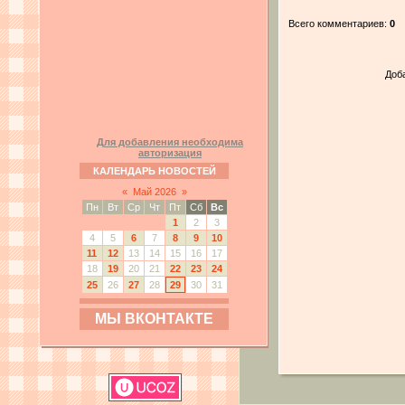
Всего комментариев:
0
Доб
Для добавления необходима
авторизация
КАЛЕНДАРЬ НОВОСТЕЙ
«
Май 2026
»
Пн
Вт
Ср
Чт
Пт
Сб
Вс
1
2
3
4
5
6
7
8
9
10
11
12
13
14
15
16
17
18
19
20
21
22
23
24
25
26
27
28
29
30
31
МЫ ВКОНТАКТЕ