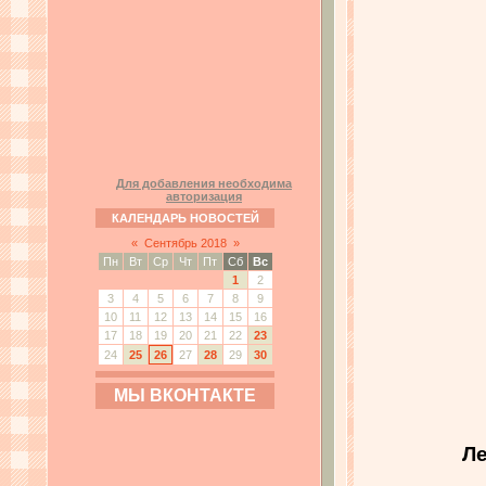
Для добавления необходима
авторизация
КАЛЕНДАРЬ НОВОСТЕЙ
«
Сентябрь 2018
»
Пн
Вт
Ср
Чт
Пт
Сб
Вс
1
2
3
4
5
6
7
8
9
10
11
12
13
14
15
16
17
18
19
20
21
22
23
24
25
26
27
28
29
30
МЫ ВКОНТАКТЕ
Ле