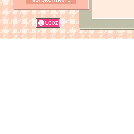
МЫ ВКОНТАКТЕ