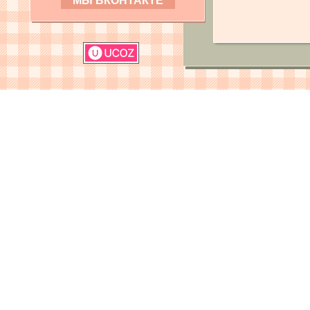
МЫ ВКОНТАКТЕ