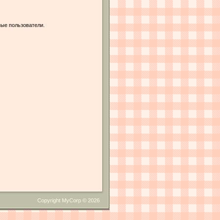
ые пользователи.
Copyright MyCorp © 2026