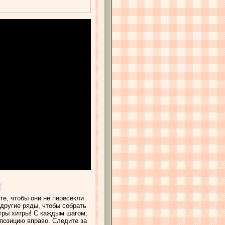
те, чтобы они не пересекли
другие ряды, чтобы собрать
стры хитры! С каждым шагом,
 позицию вправо. Следите за