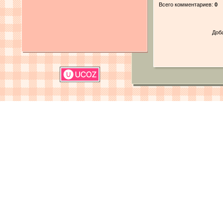
Всего комментариев:
0
Доб