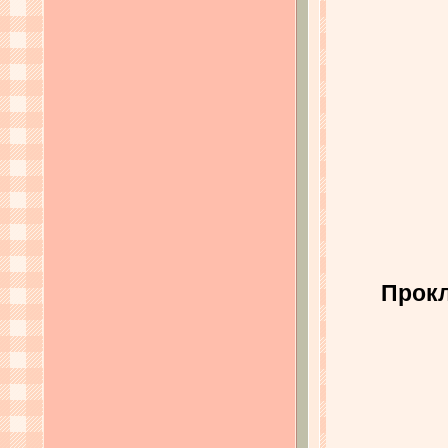
Прокл