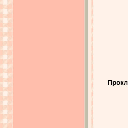
Прокл