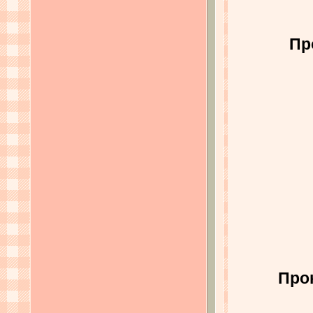
Пр
Про