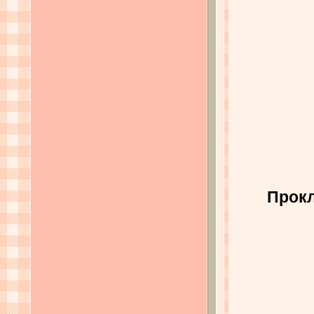
Прокл