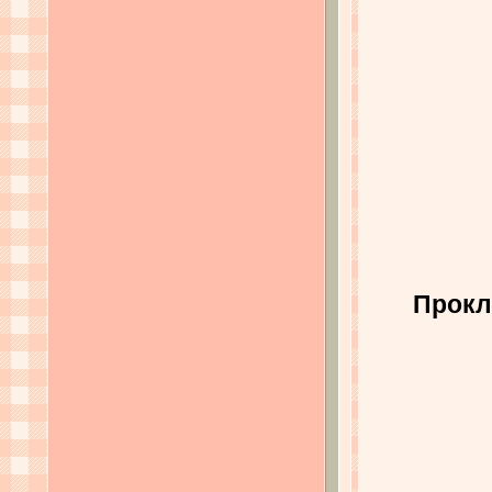
Прокл