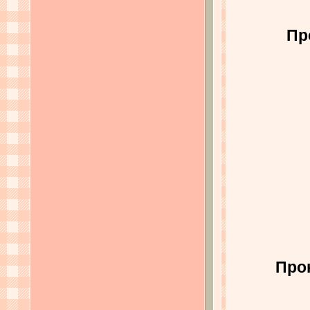
Пр
Про