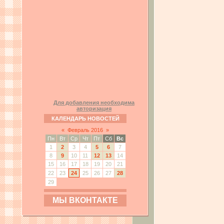
Для добавления необходима
авторизация
КАЛЕНДАРЬ НОВОСТЕЙ
«
Февраль 2016
»
Пн
Вт
Ср
Чт
Пт
Сб
Вс
1
2
3
4
5
6
7
8
9
10
11
12
13
14
15
16
17
18
19
20
21
22
23
24
25
26
27
28
29
МЫ ВКОНТАКТЕ