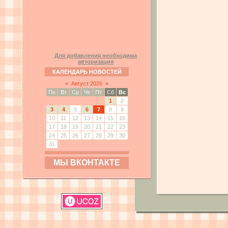
Для добавления необходима
авторизация
КАЛЕНДАРЬ НОВОСТЕЙ
«
Август 2026
»
Пн
Вт
Ср
Чт
Пт
Сб
Вс
1
2
3
4
5
6
7
8
9
10
11
12
13
14
15
16
17
18
19
20
21
22
23
24
25
26
27
28
29
30
31
МЫ ВКОНТАКТЕ