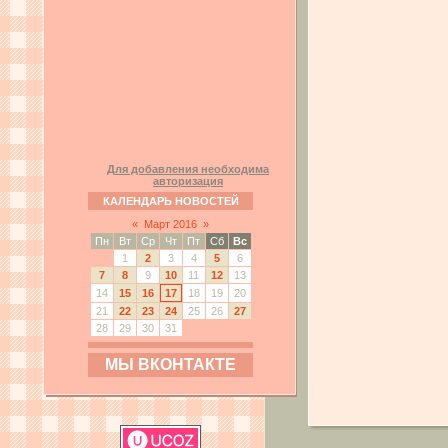
Для добавления необходима
авторизация
КАЛЕНДАРЬ НОВОСТЕЙ
«
Март 2016
»
Пн
Вт
Ср
Чт
Пт
Сб
Вс
1
2
3
4
5
6
7
8
9
10
11
12
13
14
15
16
17
18
19
20
21
22
23
24
25
26
27
28
29
30
31
МЫ ВКОНТАКТЕ