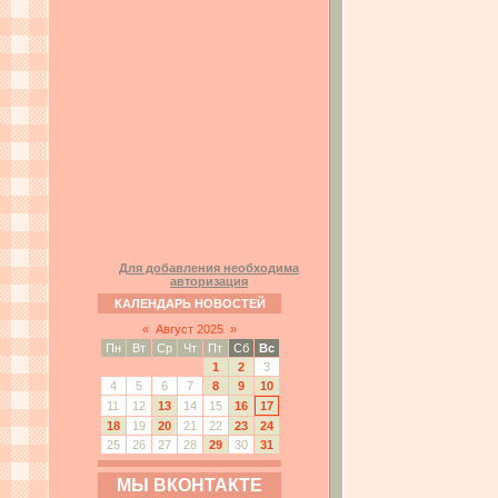
Для добавления необходима
авторизация
КАЛЕНДАРЬ НОВОСТЕЙ
«
Август 2025
»
Пн
Вт
Ср
Чт
Пт
Сб
Вс
1
2
3
4
5
6
7
8
9
10
11
12
13
14
15
16
17
18
19
20
21
22
23
24
25
26
27
28
29
30
31
МЫ ВКОНТАКТЕ